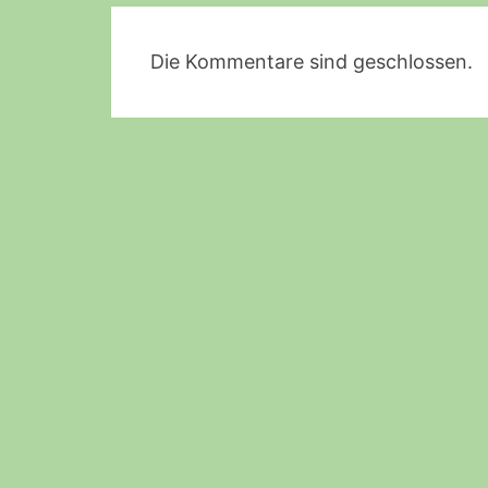
Die Kommentare sind geschlossen.