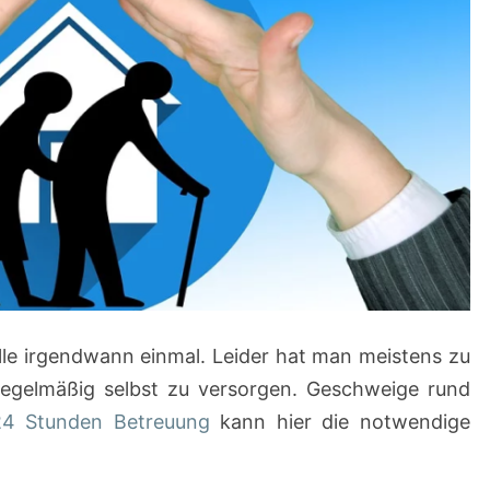
lle irgendwann einmal. Leider hat man meistens zu
regelmäßig selbst zu versorgen. Geschweige rund
24 Stunden Betreuung
kann hier die notwendige