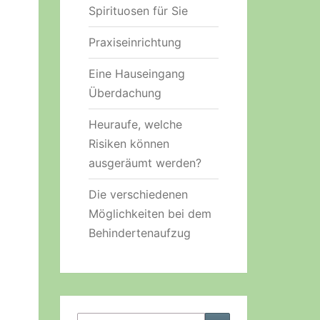
Spirituosen für Sie
Praxiseinrichtung
Eine Hauseingang
Überdachung
Heuraufe, welche
Risiken können
ausgeräumt werden?
Die verschiedenen
Möglichkeiten bei dem
Behindertenaufzug