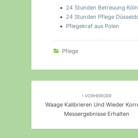
24 Stunden Betreuung Köln
24 Stunden Pflege Düsseld
Pflegekraf aus Polen
Pflege
Beitragsnavigation
VORHERIGER
Waage Kalibrieren Und Wieder Korr
Messergebnisse Erhalten