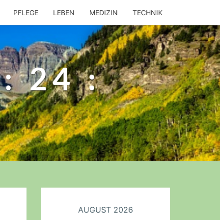
PFLEGE
LEBEN
MEDIZIN
TECHNIK
 24 :
AUGUST 2026