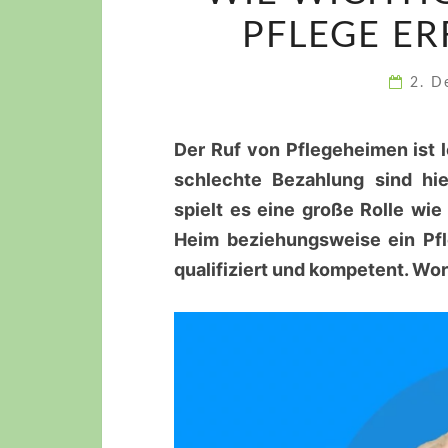
PFLEGE ER
2. 
Der Ruf von Pflegeheimen ist 
schlechte Bezahlung sind hie
spielt es eine große Rolle wie
Heim beziehungsweise ein Pfle
qualifiziert und kompetent. Wo