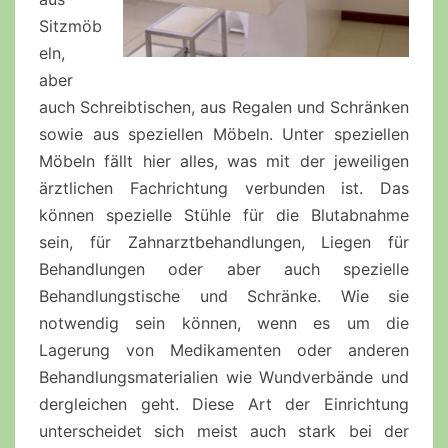
Sitzmöb
eln,
aber
auch Schreibtischen, aus Regalen und Schränken
sowie aus speziellen Möbeln. Unter speziellen
Möbeln fällt hier alles, was mit der jeweiligen
ärztlichen Fachrichtung verbunden ist. Das
können spezielle Stühle für die Blutabnahme
sein, für Zahnarztbehandlungen, Liegen für
Behandlungen oder aber auch spezielle
Behandlungstische und Schränke. Wie sie
notwendig sein können, wenn es um die
Lagerung von Medikamenten oder anderen
Behandlungsmaterialien wie Wundverbände und
dergleichen geht. Diese Art der Einrichtung
unterscheidet sich meist auch stark bei der