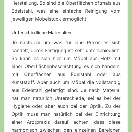
Herstellung. So sind die Oberflächen oftmals aus
Edelstahl, was eine einfache Reinigung vom
jeweiligen Möbelstück ermöglicht.
Unterschiedliche Materialien
Je nachdem um was für eine Praxis es sich
handelt, deren Fertigung ist sehr unterschiedlich.
So kann es sich hier um Möbel aus Holz mit
einer Oberflächenbeschichtung es sich handeln,
mit Oberflächen aus Edelstahl oder aus
Kunststoff. Aber auch um Möbel die vollständig
aus Edelstahl gefertigt sind. Je nach Material
hat man natürlich Unterschiede, sei es bei der
Hygiene oder aber auch bei der Optik. Zu der
Optik muss man natürlich bei der Einrichtung
einer Arztpraxis darauf achten, dass diese
harmonisch zwischen den einzelnen Bereichen