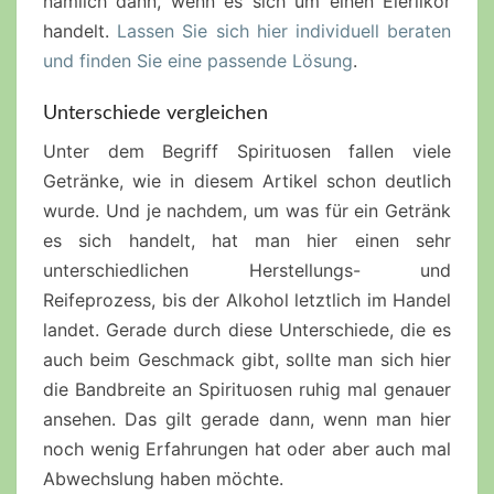
nämlich dann, wenn es sich um einen Eierlikör
handelt.
Lassen Sie sich hier individuell beraten
und finden Sie eine passende Lösung
.
Unterschiede vergleichen
Unter dem Begriff Spirituosen fallen viele
Getränke, wie in diesem Artikel schon deutlich
wurde. Und je nachdem, um was für ein Getränk
es sich handelt, hat man hier einen sehr
unterschiedlichen Herstellungs- und
Reifeprozess, bis der Alkohol letztlich im Handel
landet. Gerade durch diese Unterschiede, die es
auch beim Geschmack gibt, sollte man sich hier
die Bandbreite an Spirituosen ruhig mal genauer
ansehen. Das gilt gerade dann, wenn man hier
noch wenig Erfahrungen hat oder aber auch mal
Abwechslung haben möchte.