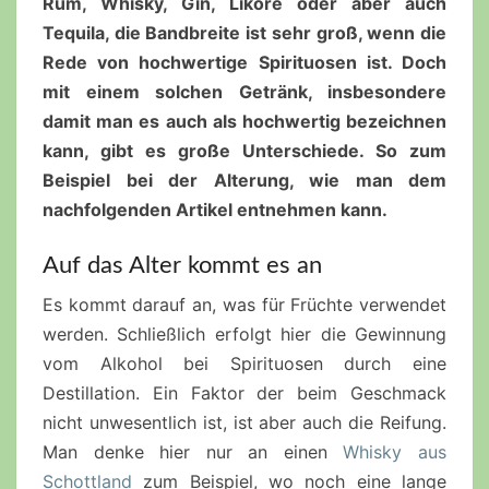
Rum, Whisky, Gin, Liköre oder aber auch
Tequila, die Bandbreite ist sehr groß, wenn die
Rede von hochwertige Spirituosen ist. Doch
mit einem solchen Getränk, insbesondere
damit man es auch als hochwertig bezeichnen
kann, gibt es große Unterschiede. So zum
Beispiel bei der Alterung, wie man dem
nachfolgenden Artikel entnehmen kann.
Auf das Alter kommt es an
Es kommt darauf an, was für Früchte verwendet
werden. Schließlich erfolgt hier die Gewinnung
vom Alkohol bei Spirituosen durch eine
Destillation. Ein Faktor der beim Geschmack
nicht unwesentlich ist, ist aber auch die Reifung.
Man denke hier nur an einen
Whisky aus
Schottland
zum Beispiel, wo noch eine lange