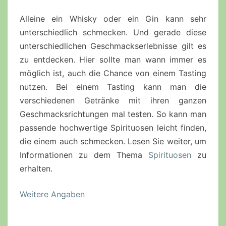
Alleine ein Whisky oder ein Gin kann sehr
unterschiedlich schmecken. Und gerade diese
unterschiedlichen Geschmackserlebnisse gilt es
zu entdecken. Hier sollte man wann immer es
möglich ist, auch die Chance von einem Tasting
nutzen. Bei einem Tasting kann man die
verschiedenen Getränke mit ihren ganzen
Geschmacksrichtungen mal testen. So kann man
passende hochwertige Spirituosen leicht finden,
die einem auch schmecken. Lesen Sie weiter, um
Informationen zu dem Thema
Spirituosen
zu
erhalten.
Weitere Angaben