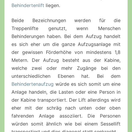
Behindertenlift
liegen.
Beide Bezeichnungen werden für die
Treppenlifte genutzt, wenn Menschen
Behinderungen haben. Bei dem Aufzug handelt
es sich eher um die ganze Aufzugsanlage mit
der gewissen Förderhöhe von mindestens 1,8
Metern. Der Aufzug besteht aus der Kabine,
welche zwei oder mehr Zugänge bei den
unterschiedlichen Ebenen hat. Bei dem
Behindertenaufzug
würde es sich somit um eine
Anlage handeln, die Lasten oder eine Person in
der Kabine transportiert. Der Lift allerdings wird
eher mit der schräg nach unten oder oben
fahrenden Anlage assoziiert. Die Personen
würden somit ähnlich wie bei einem Sessellift
transportiert und dies diagonal statt senkrecht.