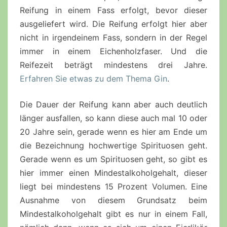
Reifung in einem Fass erfolgt, bevor dieser
ausgeliefert wird. Die Reifung erfolgt hier aber
nicht in irgendeinem Fass, sondern in der Regel
immer in einem Eichenholzfaser. Und die
Reifezeit beträgt mindestens drei Jahre.
Erfahren Sie etwas zu dem Thema Gin
.
Die Dauer der Reifung kann aber auch deutlich
länger ausfallen, so kann diese auch mal 10 oder
20 Jahre sein, gerade wenn es hier am Ende um
die Bezeichnung hochwertige Spirituosen geht.
Gerade wenn es um Spirituosen geht, so gibt es
hier immer einen Mindestalkoholgehalt, dieser
liegt bei mindestens 15 Prozent Volumen. Eine
Ausnahme von diesem Grundsatz beim
Mindestalkoholgehalt gibt es nur in einem Fall,