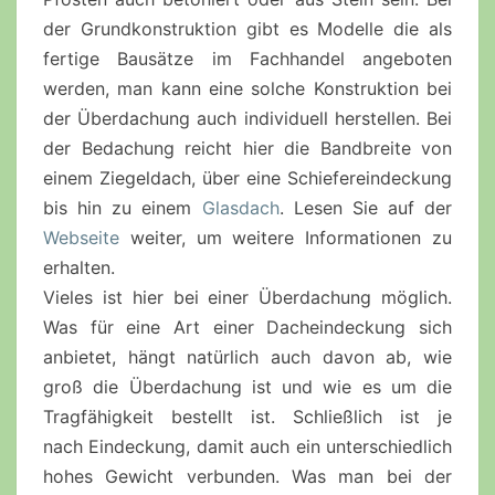
der
Grundkonstruktion
gibt es Modelle die als
fertige Bausätze im Fachhandel angeboten
werden, man kann eine solche Konstruktion bei
der Überdachung auch individuell herstellen. Bei
der Bedachung reicht hier die Bandbreite von
einem Ziegeldach, über eine
Schiefereindeckung
bis hin zu einem
Glasdach
. Lesen Sie auf der
Webseite
weiter, um weitere Informationen zu
erhalten.
Vieles ist hier bei einer Überdachung möglich.
Was für eine Art einer
Dacheindeckung
sich
anbietet, hängt natürlich auch davon ab, wie
groß die Überdachung ist und wie es um die
Tragfähigkeit bestellt ist. Schließlich ist je
nach
Eindeckung
, damit auch ein unterschiedlich
hohes Gewicht verbunden. Was man bei der