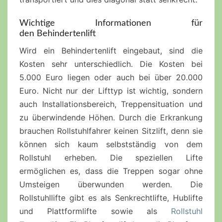
Wichtige Informationen für
den Behindertenlift
Wird ein Behindertenlift eingebaut, sind die
Kosten sehr unterschiedlich. Die Kosten bei
5.000 Euro liegen oder auch bei über 20.000
Euro. Nicht nur der Lifttyp ist wichtig, sondern
auch Installationsbereich, Treppensituation und
zu überwindende Höhen. Durch die Erkrankung
brauchen Rollstuhlfahrer keinen Sitzlift, denn sie
können sich kaum selbstständig von dem
Rollstuhl erheben. Die speziellen Lifte
ermöglichen es, dass die Treppen sogar ohne
Umsteigen überwunden werden. Die
Rollstuhllifte gibt es als Senkrechtlifte, Hublifte
und Plattformlifte sowie als
Rollstuhl