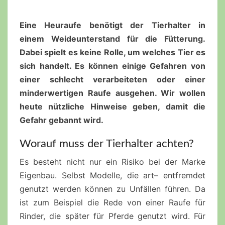
Eine
Heuraufe
benötigt der Tierhalter in
einem
Weideunterstand
für die Fütterung.
Dabei spielt es keine Rolle, um welches Tier es
sich handelt. Es können einige Gefahren von
einer schlecht verarbeiteten oder einer
minderwertigen Raufe ausgehen. Wir wollen
heute nützliche Hinweise geben, damit die
Gefahr gebannt wird.
Worauf muss der Tierhalter achten?
Es besteht nicht nur ein Risiko bei der Marke
Eigenbau. Selbst Modelle, die
art
– entfremdet
genutzt werden können zu Unfällen führen. Da
ist zum Beispiel die Rede von einer Raufe für
Rinder, die später für Pferde genutzt wird. Für