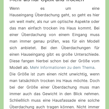
Wenn es um eine
Hauseingang
Überdachung geht, so geht es hier
um weit mehr, als nur um optische Aspekte oder
das man einfach trocken ins Haus kommt. Bei
einer Überdachung von einem Eingang muss
man immer genau prüfen, was für ein Modell
sich anbietet. Bei den Überdachungen für
einen
Hauseingang
gibt es große Unterschiede.
Diese fangen hierbei schon bei der Größe vom
Modell ab.
Mehr Informationen zu dem Thema
.
Die Größe ist zum einen nicht unwichtig, wenn
man tatsächlich trocken ins Haus möchte. Doch
bei der Größe einer Überdachung muss man
immer auch das Gewicht in den Blick nehmen.
Schließlich muss eine
Hausfassade
eine solche
Überdachung auch tragen können. Nicht immer