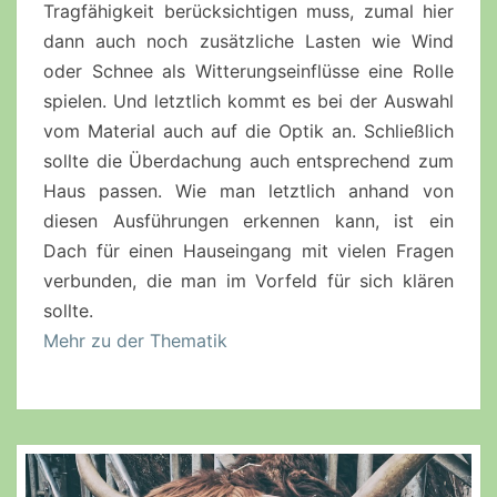
Tragfähigkeit berücksichtigen muss, zumal hier
dann auch noch zusätzliche Lasten wie Wind
oder Schnee als Witterungseinflüsse eine Rolle
spielen. Und letztlich kommt es bei der Auswahl
vom Material auch auf die Optik an. Schließlich
sollte die Überdachung auch entsprechend zum
Haus passen. Wie man letztlich anhand von
diesen Ausführungen erkennen kann, ist ein
Dach für einen
Hauseingang
mit vielen Fragen
verbunden, die man im Vorfeld für sich klären
sollte.
Mehr zu der Thematik