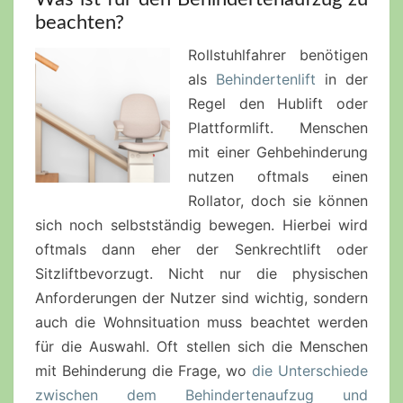
beachten?
Rollstuhlfahrer benötigen
als
Behindertenlift
in der
Regel den Hublift oder
Plattformlift. Menschen
mit einer Gehbehinderung
nutzen oftmals einen
Rollator, doch sie können
sich noch selbstständig bewegen. Hierbei wird
oftmals dann eher der Senkrechtlift oder
Sitzliftbevorzugt. Nicht nur die physischen
Anforderungen der Nutzer sind wichtig, sondern
auch die Wohnsituation muss beachtet werden
für die Auswahl. Oft stellen sich die Menschen
mit Behinderung die Frage, wo
die Unterschiede
zwischen dem Behindertenaufzug und