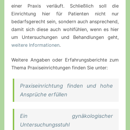
einer Praxis verläuft. Schließlich soll die
Einrichtung hier für Patienten nicht nur
bedarfsgerecht sein, sondern auch ansprechend,
damit sich diese auch wohlfühlen, wenn es hier
um Untersuchungen und Behandlungen geht,
weitere Informationen
.
Weitere Angaben oder Erfahrungsberichte zum
Thema Praxiseinrichtungen finden Sie unter:
Praxiseinrichtung finden und hohe
Ansprüche erfüllen
Ein gynäkologischer
Untersuchungsstuhl