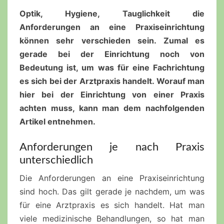
Optik, Hygiene, Tauglichkeit die
Anforderungen an eine Praxiseinrichtung
können sehr verschieden sein. Zumal es
gerade bei der Einrichtung noch von
Bedeutung ist, um was für eine Fachrichtung
es sich bei der Arztpraxis handelt. Worauf man
hier bei der Einrichtung von einer Praxis
achten muss, kann man dem nachfolgenden
Artikel entnehmen.
Anforderungen je nach Praxis
unterschiedlich
Die Anforderungen an eine Praxiseinrichtung
sind hoch. Das gilt gerade je nachdem, um was
für eine Arztpraxis es sich handelt. Hat man
viele medizinische Behandlungen, so hat man