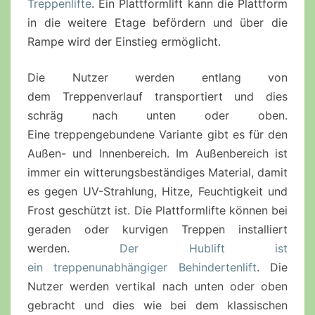
Treppenlifte
. Ein Plattformlift kann die Plattform
in die weitere Etage befördern und über die
Rampe wird der Einstieg ermöglicht.
Die Nutzer werden entlang von
dem Treppenverlauf transportiert und dies
schräg nach unten oder oben.
Eine treppengebundene Variante gibt es für den
Außen- und Innenbereich. Im Außenbereich ist
immer ein witterungsbeständiges Material, damit
es gegen UV-Strahlung, Hitze, Feuchtigkeit und
Frost geschützt ist. Die Plattformlifte können bei
geraden oder kurvigen Treppen installiert
werden.
Der Hublift ist
ein treppenunabhängiger Behindertenlift
. Die
Nutzer werden vertikal nach unten oder oben
gebracht und dies wie bei dem klassischen