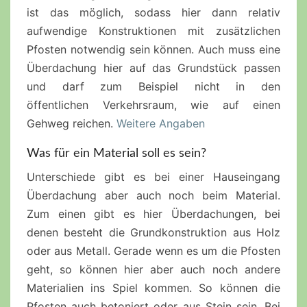
ist das möglich, sodass hier dann relativ
aufwendige Konstruktionen mit zusätzlichen
Pfosten notwendig sein können. Auch muss eine
Überdachung hier auf das Grundstück passen
und darf zum Beispiel nicht in den
öffentlichen
Verkehrsraum
, wie auf einen
Gehweg reichen.
Weitere Angaben
Was für ein Material soll es sein?
Unterschiede gibt es bei einer
Hauseingang
Überdachung aber auch noch beim Material.
Zum einen gibt es hier Überdachungen, bei
denen besteht die
Grundkonstruktion
aus Holz
oder aus Metall. Gerade wenn es um die Pfosten
geht, so können hier aber auch noch andere
Materialien ins Spiel kommen. So können die
Pfosten auch betoniert oder aus Stein sein. Bei