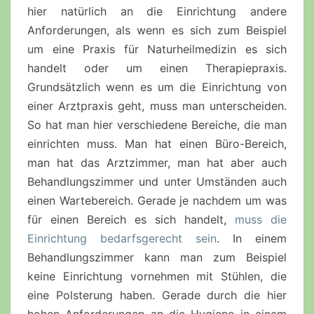
hier natürlich an die Einrichtung andere
Anforderungen, als wenn es sich zum Beispiel
um eine Praxis für Naturheilmedizin es sich
handelt oder um einen Therapiepraxis.
Grundsätzlich wenn es um die Einrichtung von
einer Arztpraxis geht, muss man unterscheiden.
So hat man hier verschiedene Bereiche, die man
einrichten muss. Man hat einen Büro-Bereich,
man hat das Arztzimmer, man hat aber auch
Behandlungszimmer und unter Umständen auch
einen Wartebereich. Gerade je nachdem um was
für einen Bereich es sich handelt,
muss die
Einrichtung bedarfsgerecht sein
. In einem
Behandlungszimmer kann man zum Beispiel
keine Einrichtung vornehmen mit Stühlen, die
eine Polsterung haben. Gerade durch die hier
hohen Anforderungen an die Hygiene in einem