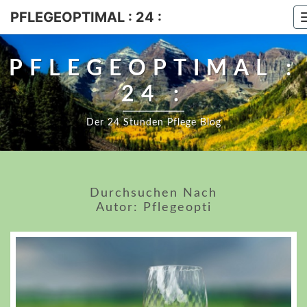
PFLEGEOPTIMAL : 24 :
PFLEGEOPTIMAL :
24 :
Der 24 Stunden Pflege Blog
Durchsuchen Nach
Autor:
Pflegeopti