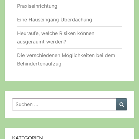
Praxiseinrichtung
Eine Hauseingang Überdachung
Heuraufe, welche Risiken können
ausgeräumt werden?
Die verschiedenen Möglichkeiten bei dem
Behindertenaufzug
Suchen
Suche
nach:
KATEGORIEN