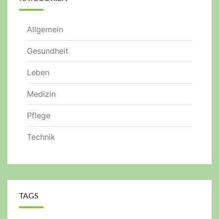
Allgemein
Gesundheit
Leben
Medizin
Pflege
Technik
TAGS