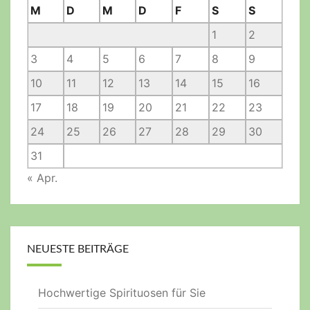
M
D
M
D
F
S
S
1
2
3
4
5
6
7
8
9
10
11
12
13
14
15
16
17
18
19
20
21
22
23
24
25
26
27
28
29
30
31
« Apr.
NEUESTE BEITRÄGE
Hochwertige Spirituosen für Sie