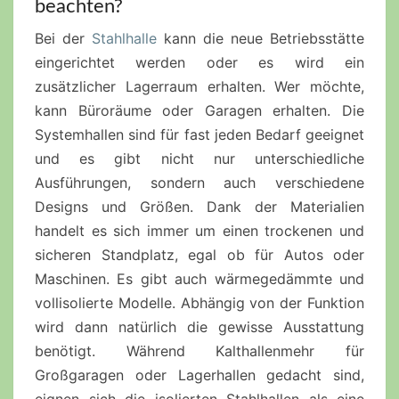
beachten?
Bei der
Stahlhalle
kann die neue Betriebsstätte
eingerichtet werden oder es wird ein
zusätzlicher Lagerraum erhalten. Wer möchte,
kann Büroräume oder Garagen erhalten. Die
Systemhallen sind für fast jeden Bedarf geeignet
und es gibt nicht nur unterschiedliche
Ausführungen, sondern auch verschiedene
Designs und Größen. Dank der Materialien
handelt es sich immer um einen trockenen und
sicheren Standplatz, egal ob für Autos oder
Maschinen. Es gibt auch wärmegedämmte und
vollisolierte Modelle. Abhängig von der Funktion
wird dann natürlich die gewisse Ausstattung
benötigt. Während Kalthallenmehr für
Großgaragen oder Lagerhallen gedacht sind,