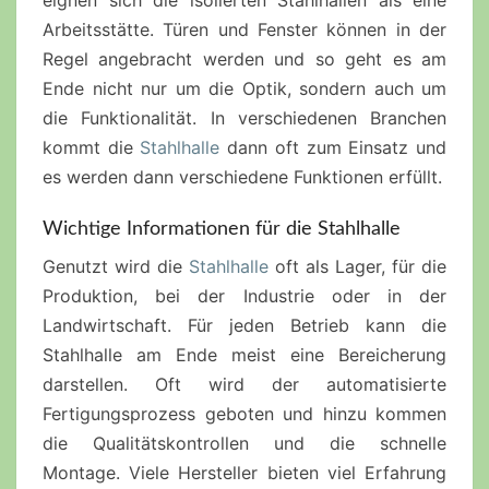
eignen sich die isolierten Stahlhallen als eine
Arbeitsstätte. Türen und Fenster können in der
Regel angebracht werden und so geht es am
Ende nicht nur um die Optik, sondern auch um
die Funktionalität. In verschiedenen Branchen
kommt die
Stahlhalle
dann oft zum Einsatz und
es werden dann verschiedene Funktionen erfüllt.
Wichtige Informationen für die Stahlhalle
Genutzt wird die
Stahlhalle
oft als Lager, für die
Produktion, bei der Industrie oder in der
Landwirtschaft. Für jeden Betrieb kann die
Stahlhalle am Ende meist eine Bereicherung
darstellen. Oft wird der automatisierte
Fertigungsprozess geboten und hinzu kommen
die Qualitätskontrollen und die schnelle
Montage. Viele Hersteller bieten viel Erfahrung