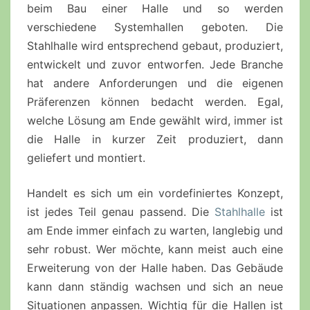
beim Bau einer Halle und so werden
verschiedene Systemhallen geboten. Die
Stahlhalle wird entsprechend gebaut, produziert,
entwickelt und zuvor entworfen. Jede Branche
hat andere Anforderungen und die eigenen
Präferenzen können bedacht werden. Egal,
welche Lösung am Ende gewählt wird, immer ist
die Halle in kurzer Zeit produziert, dann
geliefert und montiert.
Handelt es sich um ein vordefiniertes Konzept,
ist jedes Teil genau passend. Die
Stahlhalle
ist
am Ende immer einfach zu warten, langlebig und
sehr robust. Wer möchte, kann meist auch eine
Erweiterung von der Halle haben. Das Gebäude
kann dann ständig wachsen und sich an neue
Situationen anpassen. Wichtig für die Hallen ist