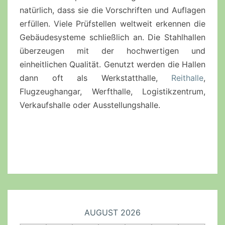
natürlich, dass sie die Vorschriften und Auflagen
erfüllen. Viele Prüfstellen weltweit erkennen die
Gebäudesysteme schließlich an. Die Stahlhallen
überzeugen mit der hochwertigen und
einheitlichen Qualität. Genutzt werden die Hallen
dann oft als Werkstatthalle,
Reithalle
,
Flugzeughangar, Werfthalle, Logistikzentrum,
Verkaufshalle oder Ausstellungshalle.
AUGUST 2026