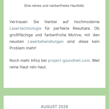
Eine reines und narbenfreies Hautbild.
Vertrauen Sie hierbei auf hochmoderne
Lasertechnologie
für perfekte Resultate. Ob
großflächige und farbenfrohe Motive, mit den
neusten
Laserbehandlungen
sind diese kein
Problem mehr!
Noch mehr Infos bei
project-gsundheit.com
. Weil
reine Haut rein haut.
AUGUST 2026