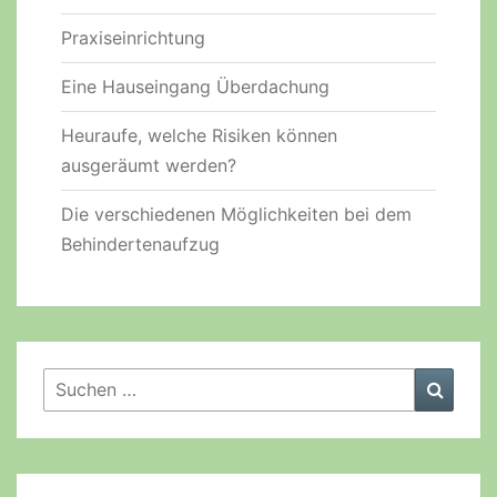
Praxiseinrichtung
Eine Hauseingang Überdachung
Heuraufe, welche Risiken können
ausgeräumt werden?
Die verschiedenen Möglichkeiten bei dem
Behindertenaufzug
Suchen
Suche
nach: