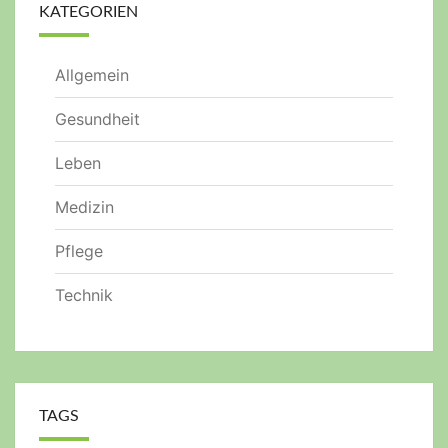
KATEGORIEN
Allgemein
Gesundheit
Leben
Medizin
Pflege
Technik
TAGS