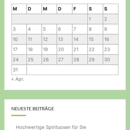
M
D
M
D
F
S
S
1
2
3
4
5
6
7
8
9
10
11
12
13
14
15
16
17
18
19
20
21
22
23
24
25
26
27
28
29
30
31
« Apr.
NEUESTE BEITRÄGE
Hochwertige Spirituosen für Sie