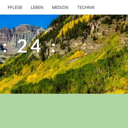
PFLEGE
LEBEN
MEDIZIN
TECHNIK
 24 :