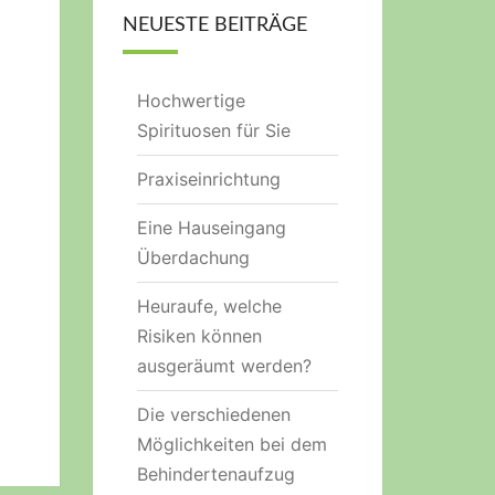
NEUESTE BEITRÄGE
Hochwertige
Spirituosen für Sie
Praxiseinrichtung
Eine Hauseingang
Überdachung
Heuraufe, welche
Risiken können
ausgeräumt werden?
Die verschiedenen
Möglichkeiten bei dem
Behindertenaufzug