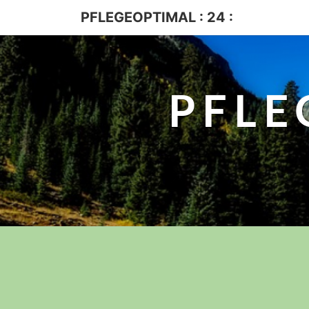
PFLEGEOPTIMAL : 24 :
PFLE