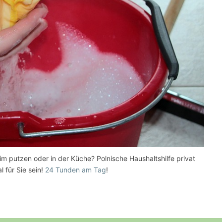
im putzen oder in der Küche? Polnische Haushaltshilfe privat
al für Sie sein!
24 Tunden am Tag
!