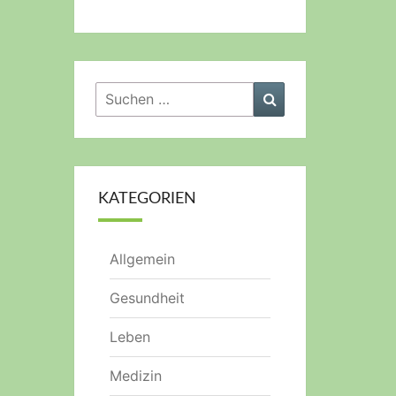
Suchen
Suchen
nach:
KATEGORIEN
Allgemein
Gesundheit
Leben
Medizin