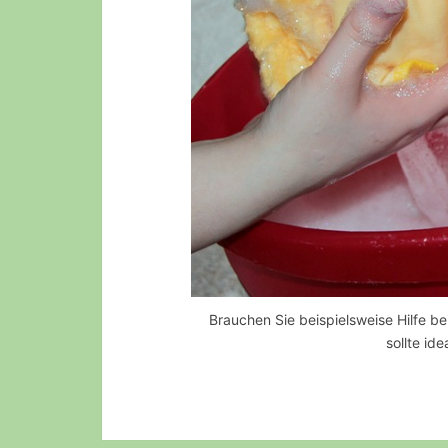
Brauchen Sie beispielsweise Hilfe be
sollte ide